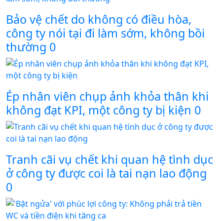
Bảo vệ chết do không có điều hòa,
công ty nói tại đi làm sớm, không bồi
thường
0
Ép nhân viên chụp ảnh khỏa thân khi
không đạt KPI, một công ty bị kiện
0
Tranh cãi vụ chết khi quan hệ tình dục
ở công ty được coi là tai nạn lao động
0