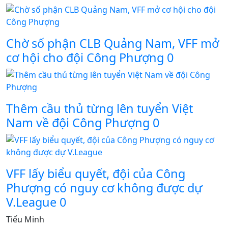
Chờ số phận CLB Quảng Nam, VFF mở
cơ hội cho đội Công Phượng
0
Thêm cầu thủ từng lên tuyển Việt
Nam về đội Công Phượng
0
VFF lấy biểu quyết, đội của Công
Phượng có nguy cơ không được dự
V.League
0
Tiểu Minh