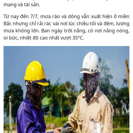
mạng và tài sản.
Từ nay đến 7/7, mưa rào và dông vẫn xuất hiện ở miền
Bắc nhưng chỉ rải rác vài nơi lúc chiều tối và đêm, lượng
mưa không lớn. Ban ngày trời nắng, có nơi nắng nóng,
oi bức, nhiệt độ cao nhất vượt 35°C.