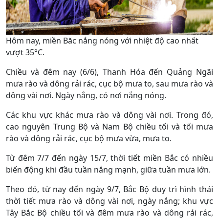
Hôm nay, miền Băc nắng nóng với nhiệt độ cao nhất
vượt 35°C.
Chiều và đêm nay (6/6), Thanh Hóa đến Quảng Ngãi
mưa rào và dông rải rác, cục bộ mưa to, sau mưa rào và
dông vài nơi. Ngày nắng, có nơi nắng nóng.
Các khu vực khác mưa rào và dông vài nơi. Trong đó,
cao nguyên Trung Bộ và Nam Bộ chiều tối và tối mưa
rào và dông rải rác, cục bộ mưa vừa, mưa to.
Từ đêm 7/7 đến ngày 15/7, thời tiết miền Bắc có nhiều
biến động khi đầu tuần nắng mạnh, giữa tuần mưa lớn.
Theo đó, từ nay đến ngày 9/7, Bắc Bộ duy trì hình thái
thời tiết mưa rào và dông vài nơi, ngày nắng; khu vực
Tây Bắc Bộ chiều tối và đêm mưa rào và dông rải rác,