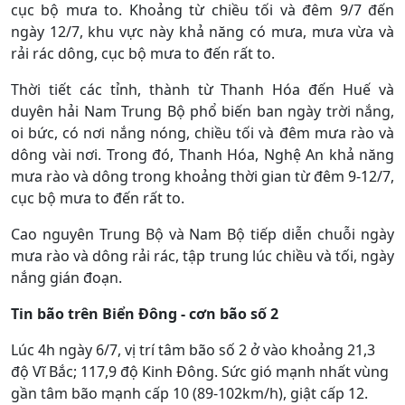
cục bộ mưa to. Khoảng từ chiều tối và đêm 9/7 đến
ngày 12/7, khu vực này khả năng có mưa, mưa vừa và
rải rác dông, cục bộ mưa to đến rất to.
Thời tiết các tỉnh, thành từ Thanh Hóa đến Huế và
duyên hải Nam Trung Bộ phổ biến ban ngày trời nắng,
oi bức, có nơi nắng nóng, chiều tối và đêm mưa rào và
dông vài nơi. Trong đó, Thanh Hóa, Nghệ An khả năng
mưa rào và dông trong khoảng thời gian từ đêm 9-12/7,
cục bộ mưa to đến rất to.
Cao nguyên Trung Bộ và Nam Bộ tiếp diễn chuỗi ngày
mưa rào và dông rải rác, tập trung lúc chiều và tối, ngày
nắng gián đoạn.
Tin bão trên Biển Đông - cơn bão số 2
Lúc 4h ngày 6/7, vị trí tâm bão số 2 ở vào khoảng 21,3
độ Vĩ Bắc; 117,9 độ Kinh Đông. Sức gió mạnh nhất vùng
gần tâm bão mạnh cấp 10 (89-102km/h), giật cấp 12.